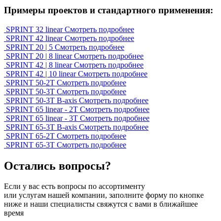
Примеры проектов и стандартного применения:
SPRINT 32 linear
Смотреть подробнее
SPRINT 42 linear
Смотреть подробнее
SPRINT 20 | 5
Смотреть подробнее
SPRINT 20 | 8 linear
Смотреть подробнее
SPRINT 42 | 8 linear
Смотреть подробнее
SPRINT 42 | 10 linear
Смотреть подробнее
SPRINT 50-2T
Смотреть подробнее
SPRINT 50-3T
Смотреть подробнее
SPRINT 50-3T B-axis
Смотреть подробнее
SPRINT 65 linear - 2T
Смотреть подробнее
SPRINT 65 linear - 3T
Смотреть подробнее
SPRINT 65-3T B-axis
Смотреть подробнее
SPRINT 65-2T
Смотреть подробнее
SPRINT 65-3T
Смотреть подробнее
Остались вопросы?
Если у вас есть вопросы по ассортименту
или услугам нашей компании, заполните форму по кнопке
ниже и наши специалисты свяжутся с вами в ближайшее
время