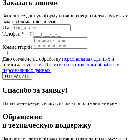
Заказать звонок
Заполните данную форму и наши специалисты свяжутся с
вами в ближайшее время
Имя
Телефон
*
Комментарий
Даю согласие на обработку
персональных данных
и
принимаю
условия Политики в отношении обработки
персональных данных
ОТПРАВИТЬ
Спасибо за заявку!
Наши менеджеры свяжутся с вами в ближайшее время
Обращение
в техническую поддержку
Заполните данную форму и наши специалисты свяжутся с