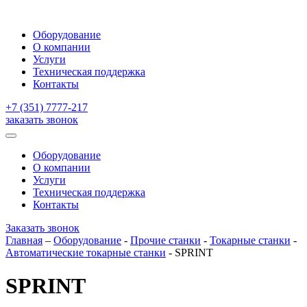
Оборудование
О компании
Услуги
Техническая поддержка
Контакты
+7 (351) 7777-217
заказать звонок
Оборудование
О компании
Услуги
Техническая поддержка
Контакты
Заказать звонок
Главная
–
Оборудование
-
Прочие станки
-
Токарные станки
-
Автоматические токарные станки
-
SPRINT
SPRINT