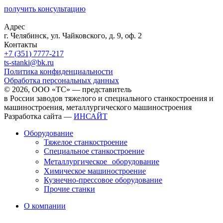
получить консультацию
Адрес
г. Челябинск, ул. Чайковского, д. 9, оф. 2
Контакты
+7 (351) 7777-217
ts-stanki@bk.ru
Политика конфиденциальности
Обработка персональных данных
© 2026, ООО «ТС» — представитель
в России заводов тяжелого и специального станкостроения и
машиностроения, металлургического машиностроения
Разработка сайта —
ИНСАЙТ
Оборудование
Тяжелое станкостроение
Специальное станкостроение
Металлургическое оборудование
Химическое машиностроение
Кузнечно-прессовое оборудование
Прочие станки
О компании