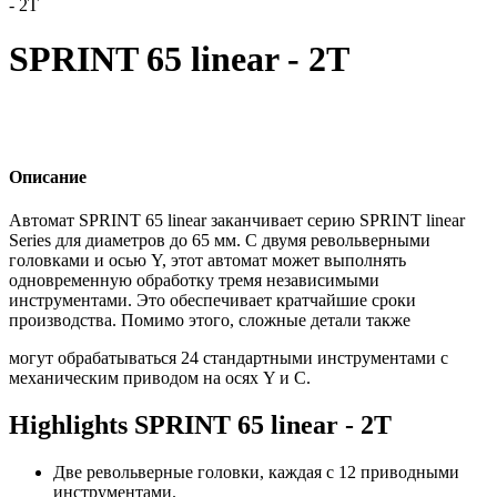
- 2T
SPRINT 65 linear - 2T
Описание
Автомат SPRINT 65 linear заканчивает серию SPRINT linear
Series для диаметров до 65 мм. С двумя револьверными
головками и осью Y, этот автомат может выполнять
одновременную обработку тремя независимыми
инструментами. Это обеспечивает кратчайшие сроки
производства. Помимо этого, сложные детали также
могут обрабатываться 24 стандартными инструментами с
механическим приводом на осях Y и C.
Highlights SPRINT 65 linear - 2T
Две револьверные головки, каждая с 12 приводными
инструментами.