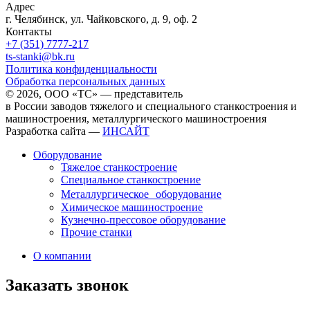
Адрес
г. Челябинск, ул. Чайковского, д. 9, оф. 2
Контакты
+7 (351) 7777-217
ts-stanki@bk.ru
Политика конфиденциальности
Обработка персональных данных
© 2026, ООО «ТС» — представитель
в России заводов тяжелого и специального станкостроения и
машиностроения, металлургического машиностроения
Разработка сайта —
ИНСАЙТ
Оборудование
Тяжелое станкостроение
Специальное станкостроение
Металлургическое оборудование
Химическое машиностроение
Кузнечно-прессовое оборудование
Прочие станки
О компании
Заказать звонок