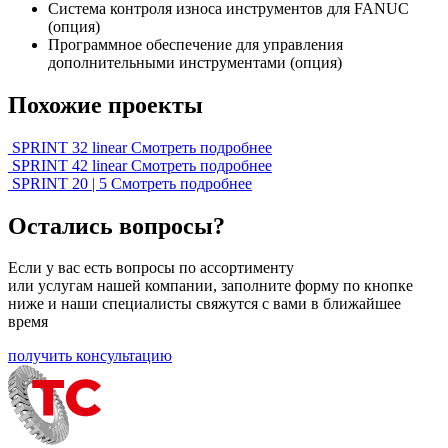
Система контроля износа инструментов для FANUC
(опция)
Программное обеспечение для управления
дополнительными инструментами (опция)
Похожие проекты
SPRINT 32 linear
Смотреть подробнее
SPRINT 42 linear
Смотреть подробнее
SPRINT 20 | 5
Смотреть подробнее
Остались вопросы?
Если у вас есть вопросы по ассортименту
или услугам нашей компании, заполните форму по кнопке
ниже и наши специалисты свяжутся с вами в ближайшее
время
получить консультацию