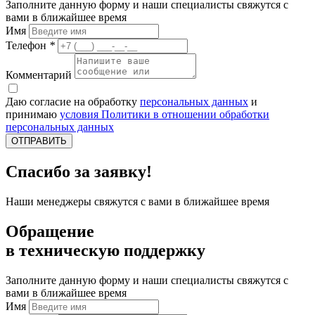
Заполните данную форму и наши специалисты свяжутся с
вами в ближайшее время
Имя
Телефон
*
Комментарий
Даю согласие на обработку
персональных данных
и
принимаю
условия Политики в отношении обработки
персональных данных
ОТПРАВИТЬ
Спасибо за заявку!
Наши менеджеры свяжутся с вами в ближайшее время
Обращение
в техническую поддержку
Заполните данную форму и наши специалисты свяжутся с
вами в ближайшее время
Имя