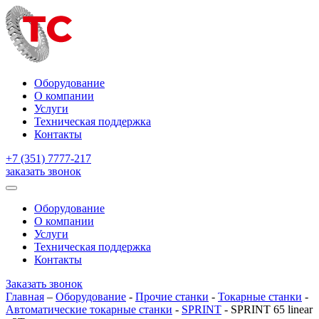
Оборудование
О компании
Услуги
Техническая поддержка
Контакты
+7 (351) 7777-217
заказать звонок
Оборудование
О компании
Услуги
Техническая поддержка
Контакты
Заказать звонок
Главная
–
Оборудование
-
Прочие станки
-
Токарные станки
-
Автоматические токарные станки
-
SPRINT
-
SPRINT 65 linear