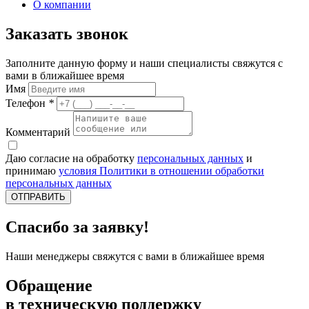
О компании
Заказать звонок
Заполните данную форму и наши специалисты свяжутся с
вами в ближайшее время
Имя
Телефон
*
Комментарий
Даю согласие на обработку
персональных данных
и
принимаю
условия Политики в отношении обработки
персональных данных
ОТПРАВИТЬ
Спасибо за заявку!
Наши менеджеры свяжутся с вами в ближайшее время
Обращение
в техническую поддержку