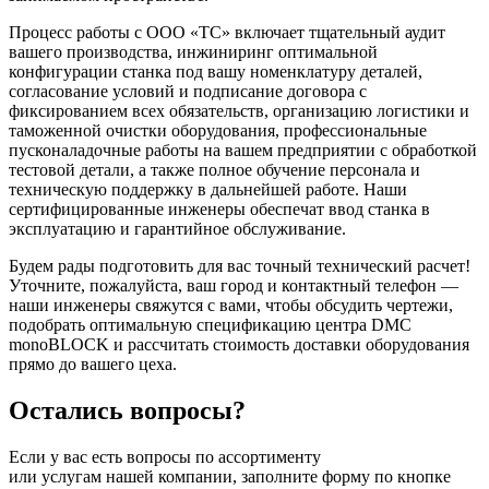
Процесс работы с ООО «ТС» включает тщательный аудит
вашего производства, инжиниринг оптимальной
конфигурации станка под вашу номенклатуру деталей,
согласование условий и подписание договора с
фиксированием всех обязательств, организацию логистики и
таможенной очистки оборудования, профессиональные
пусконаладочные работы на вашем предприятии с обработкой
тестовой детали, а также полное обучение персонала и
техническую поддержку в дальнейшей работе. Наши
сертифицированные инженеры обеспечат ввод станка в
эксплуатацию и гарантийное обслуживание.
Будем рады подготовить для вас точный технический расчет!
Уточните, пожалуйста, ваш город и контактный телефон —
наши инженеры свяжутся с вами, чтобы обсудить чертежи,
подобрать оптимальную спецификацию центра DMC
monoBLOCK и рассчитать стоимость доставки оборудования
прямо до вашего цеха.
Остались вопросы?
Если у вас есть вопросы по ассортименту
или услугам нашей компании, заполните форму по кнопке