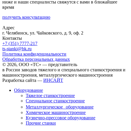
ниже и наши специалисты свяжутся с вами в ближайшее
время
получить консультацию
Адрес
г. Челябинск, ул. Чайковского, д. 9, оф. 2
Контакты
+7 (351) 7777-217
ts-stanki@bk.ru
Политика конфиденциальности
Обработка персональных данных
© 2026, ООО «ТС» — представитель
в России заводов тяжелого и специального станкостроения и
машиностроения, металлургического машиностроения
Разработка сайта —
ИНСАЙТ
Оборудование
Тяжелое станкостроение
Специальное станкостроение
Металлургическое оборудование
Химическое машиностроение
Кузнечно-прессовое оборудование
Прочие станки