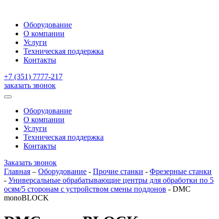
Оборудование
О компании
Услуги
Техническая поддержка
Контакты
+7 (351) 7777-217
заказать звонок
Оборудование
О компании
Услуги
Техническая поддержка
Контакты
Заказать звонок
Главная
–
Оборудование
-
Прочие станки
-
Фрезерные станки
-
Универсальные обрабатывающие центры для обработки по 5
осям/5 сторонам с устройством смены поддонов
-
DMC
monoBLOCK