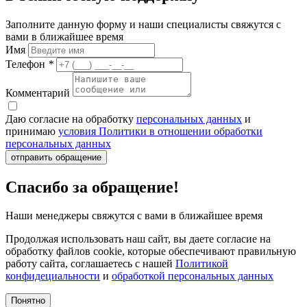
Заполните данную форму и наши специалисты свяжутся с
вами в ближайшее время
Имя
Телефон
*
Комментарий
Даю согласие на обработку
персональных данных
и
принимаю
условия Политики в отношении обработки
персональных данных
отправить обращение
Спасибо за обращение!
Наши менеджеры свяжутся с вами в ближайшее время
Продолжая использовать наш сайт, вы даете согласие на
обработку файлов cookie, которые обеспечивают правильную
работу сайта, соглашаетесь с нашей
Политикой
конфидециальности
и
обработкой персональных данных
Понятно