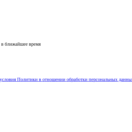
 в ближайшее время
условия Политики в отношении обработки персональных данны