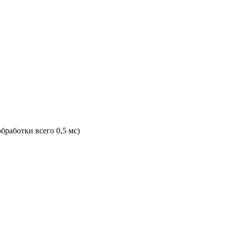
работки всего 0,5 мс)