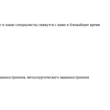
е и наши специалисты свяжутся с вами в ближайшее время
машиностроения, металлургического машиностроения