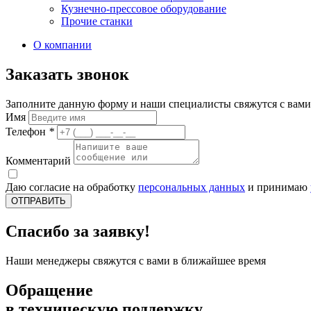
Кузнечно-прессовое оборудование
Прочие станки
О компании
Заказать звонок
Заполните данную форму и наши специалисты свяжутся с вами
Имя
Телефон
*
Комментарий
Даю согласие на обработку
персональных данных
и принимаю
ОТПРАВИТЬ
Спасибо за заявку!
Наши менеджеры свяжутся с вами в ближайшее время
Обращение
в техническую поддержку