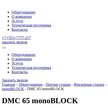
Оборудование
О компании
Услуги
Техническая поддержка
Контакты
+7 (351) 7777-217
заказать звонок
Оборудование
О компании
Услуги
Техническая поддержка
Контакты
Заказать звонок
Главная
–
Оборудование
-
Прочие станки
-
Фрезерные станки
-
monoBLOCK
-
DMC 65 monoBLOCK
DMC 65 monoBLOCK