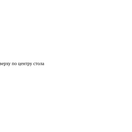
верху по центру стола