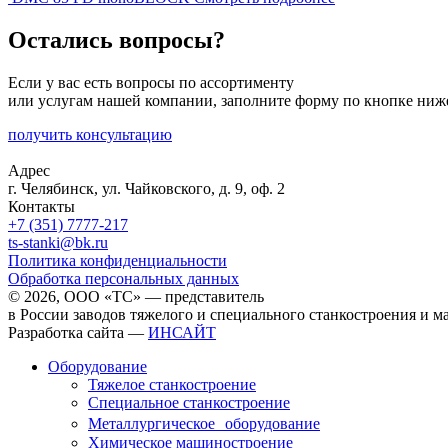
Остались вопросы?
Если у вас есть вопросы по ассортименту
или услугам нашей компании, заполните форму по кнопке ниж
получить консультацию
Адрес
г. Челябинск, ул. Чайковского, д. 9, оф. 2
Контакты
+7 (351) 7777-217
ts-stanki@bk.ru
Политика конфиденциальности
Обработка персональных данных
© 2026, ООО «ТС» — представитель
в России заводов тяжелого и специального станкостроения и 
Разработка сайта —
ИНСАЙТ
Оборудование
Тяжелое станкостроение
Специальное станкостроение
Металлургическое оборудование
Химическое машиностроение