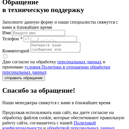
Обращение
в техническую поддержку
Заполните данную форму и наши специалисты свяжутся с
вами в ближайшее время
Имя
Телефон
*
Комментарий
Даю согласие на обработку
персональных данных
и
принимаю
условия Политики в отношении обработки
персональных данных
отправить обращение
Спасибо за обращение!
Наши менеджеры свяжутся с вами в ближайшее время
Продолжая использовать наш сайт, вы даете согласие на
обработку файлов cookie, которые обеспечивают правильную
работу сайта, соглашаетесь с нашей
Политикой
конфидециальности
и
обработкой персональных данных