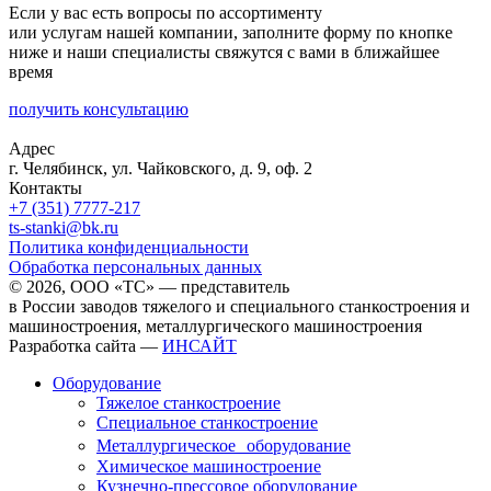
Если у вас есть вопросы по ассортименту
или услугам нашей компании, заполните форму по кнопке
ниже и наши специалисты свяжутся с вами в ближайшее
время
получить консультацию
Адрес
г. Челябинск, ул. Чайковского, д. 9, оф. 2
Контакты
+7 (351) 7777-217
ts-stanki@bk.ru
Политика конфиденциальности
Обработка персональных данных
© 2026, ООО «ТС» — представитель
в России заводов тяжелого и специального станкостроения и
машиностроения, металлургического машиностроения
Разработка сайта —
ИНСАЙТ
Оборудование
Тяжелое станкостроение
Специальное станкостроение
Металлургическое оборудование
Химическое машиностроение
Кузнечно-прессовое оборудование