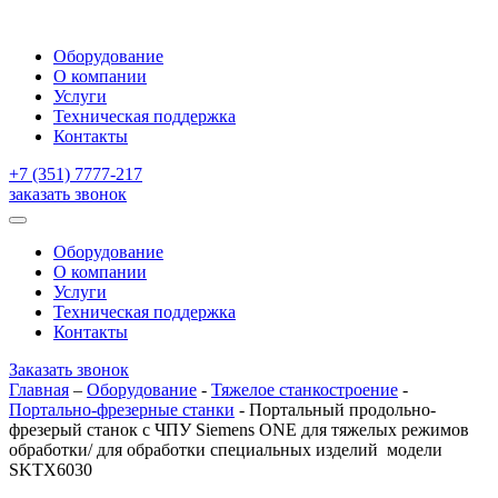
Оборудование
О компании
Услуги
Техническая поддержка
Контакты
+7 (351) 7777-217
заказать звонок
Оборудование
О компании
Услуги
Техническая поддержка
Контакты
Заказать звонок
Главная
–
Оборудование
-
Тяжелое станкостроение
-
Портально-фрезерные станки
-
Портальный продольно-
фрезерый станок с ЧПУ Siemens ONE для тяжелых режимов
обработки/ для обработки специальных изделий модели
SKTX6030