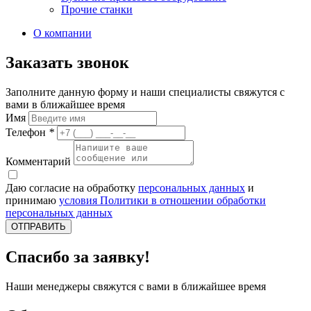
Прочие станки
О компании
Заказать звонок
Заполните данную форму и наши специалисты свяжутся с
вами в ближайшее время
Имя
Телефон
*
Комментарий
Даю согласие на обработку
персональных данных
и
принимаю
условия Политики в отношении обработки
персональных данных
ОТПРАВИТЬ
Спасибо за заявку!
Наши менеджеры свяжутся с вами в ближайшее время