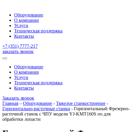
Оборудование
О компании
Услуги
Техническая поддержка
Контакты
+7 (351) 7777-217
заказать звонок
Оборудование
О компании
Услуги
Техническая поддержка
Контакты
Заказать звонок
Главная
–
Оборудование
-
Тяжелое станкостроение
-
Горизонтально-расточные станки
-
Горизонтальный Фрезерно-
расточной станок с ЧПУ модели YJ-KMT160S по для
обработки лопасти