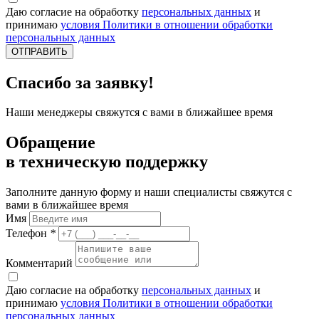
Даю согласие на обработку
персональных данных
и
принимаю
условия Политики в отношении обработки
персональных данных
ОТПРАВИТЬ
Спасибо за заявку!
Наши менеджеры свяжутся с вами в ближайшее время
Обращение
в техническую поддержку
Заполните данную форму и наши специалисты свяжутся с
вами в ближайшее время
Имя
Телефон
*
Комментарий
Даю согласие на обработку
персональных данных
и
принимаю
условия Политики в отношении обработки
персональных данных