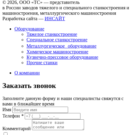
© 2026, ООО «ТС» — представитель
в России заводов тяжелого и специального станкостроения и
машиностроения, металлургического машиностроения
Разработка сайта —
ИНСАЙТ
Оборудование
Тяжелое станкостроение
Специальное станкостроение
Металлургическое оборудование
Химическое машиностроение
Кузнечно-прессовое оборудование
Прочие станки
О компании
Заказать звонок
Заполните данную форму и наши специалисты свяжутся с
вами в ближайшее время
Имя
Телефон
*
Комментарий