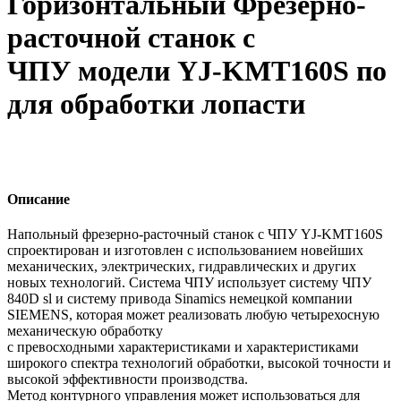
Горизонтальный Фрезерно-
расточной станок с
ЧПУ модели YJ-KMT160S по
для обработки лопасти
Описание
Напольный фрезерно-расточный станок с ЧПУ YJ-KMT160S
спроектирован и изготовлен с использованием новейших
механических, электрических, гидравлических и других
новых технологий. Система ЧПУ использует систему ЧПУ
840D sl и систему привода Sinamics немецкой компании
SIEMENS, которая может реализовать любую четырехосную
механическую обработку
с превосходными характеристиками и характеристиками
широкого спектра технологий обработки, высокой точности и
высокой эффективности производства.
Метод контурного управления может использоваться для