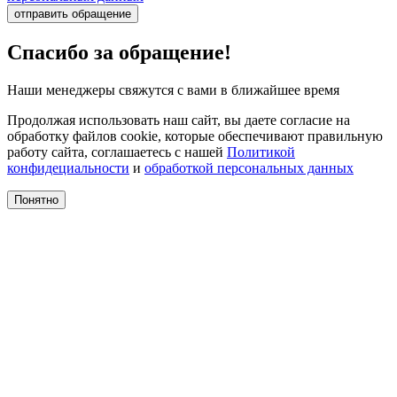
отправить обращение
Спасибо за обращение!
Наши менеджеры свяжутся с вами в ближайшее время
Продолжая использовать наш сайт, вы даете согласие на
обработку файлов cookie, которые обеспечивают правильную
работу сайта, соглашаетесь с нашей
Политикой
конфидециальности
и
обработкой персональных данных
Понятно