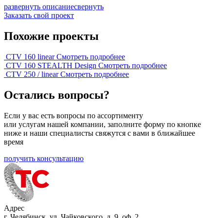
развернуть описание
свернуть
Заказать свой проект
Похожие проекты
CTV 160 linear
Смотреть подробнее
CTV 160 STEALTH Design
Смотреть подробнее
CTV 250 / linear
Смотреть подробнее
Остались вопросы?
Если у вас есть вопросы по ассортименту
или услугам нашей компании, заполните форму по кнопке
ниже и наши специалисты свяжутся с вами в ближайшее
время
получить консультацию
Адрес
г. Челябинск, ул. Чайковского, д. 9, оф. 2