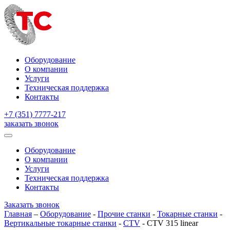
Оборудование
О компании
Услуги
Техническая поддержка
Контакты
+7 (351) 7777-217
заказать звонок
Оборудование
О компании
Услуги
Техническая поддержка
Контакты
Заказать звонок
Главная
–
Оборудование
-
Прочие станки
-
Токарные станки
-
Вертикальные токарные станки
-
CTV
-
CTV 315 linear