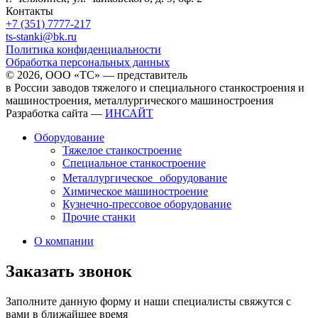
Контакты
+7 (351) 7777-217
ts-stanki@bk.ru
Политика конфиденциальности
Обработка персональных данных
© 2026, ООО «ТС» — представитель
в России заводов тяжелого и специального станкостроения и
машиностроения, металлургического машиностроения
Разработка сайта —
ИНСАЙТ
Оборудование
Тяжелое станкостроение
Специальное станкостроение
Металлургическое оборудование
Химическое машиностроение
Кузнечно-прессовое оборудование
Прочие станки
О компании
Заказать звонок
Заполните данную форму и наши специалисты свяжутся с
вами в ближайшее время