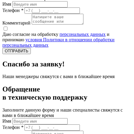
Имя
Телефон
*
Комментарий
Даю согласие на обработку
персональных данных
и
принимаю
условия Политики в отношении обработки
персональных данных
ОТПРАВИТЬ
Спасибо за заявку!
Наши менеджеры свяжутся с вами в ближайшее время
Обращение
в техническую поддержку
Заполните данную форму и наши специалисты свяжутся с
вами в ближайшее время
Имя
Телефон
*