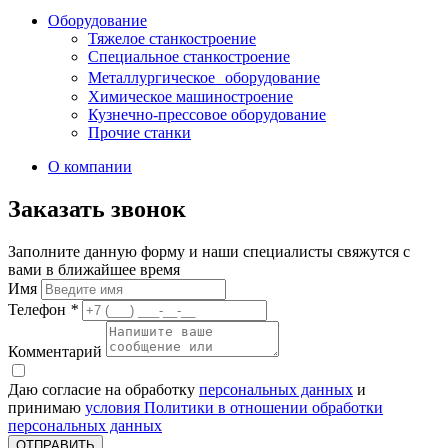
Оборудование
Тяжелое станкостроение
Специальное станкостроение
Металлургическое оборудование
Химическое машиностроение
Кузнечно-прессовое оборудование
Прочие станки
О компании
Заказать звонок
Заполните данную форму и наши специалисты свяжутся с
вами в ближайшее время
Имя
Телефон
*
Комментарий
Даю согласие на обработку
персональных данных
и
принимаю
условия Политики в отношении обработки
персональных данных
ОТПРАВИТЬ