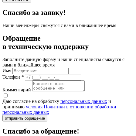
Спасибо за заявку!
Наши менеджеры свяжутся с вами в ближайшее время
Обращение
в техническую поддержку
Заполните данную форму и наши специалисты свяжутся с
вами в ближайшее время
Имя
Телефон
*
Комментарий
Даю согласие на обработку
персональных данных
и
принимаю
условия Политики в отношении обработки
персональных данных
отправить обращение
Спасибо за обращение!