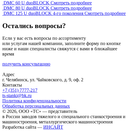
DMC 60 U duoBLOCK
Смотреть подробнее
DMC 80 U duoBLOCK
Смотреть подробнее
DMC 125 U duoBLOCK 4-го поколения
Смотреть подробнее
Остались вопросы?
Если у вас есть вопросы по ассортименту
или услугам нашей компании, заполните форму по кнопке
ниже и наши специалисты свяжутся с вами в ближайшее
время
получить консультацию
Адрес
г. Челябинск, ул. Чайковского, д. 9, оф. 2
Контакты
+7 (351) 7777-217
ts-stanki@bk.ru
Политика конфиденциальности
Обработка персональных данных
© 2026, ООО «ТС» — представитель
в России заводов тяжелого и специального станкостроения и
машиностроения, металлургического машиностроения
Разработка сайта —
ИНСАЙТ