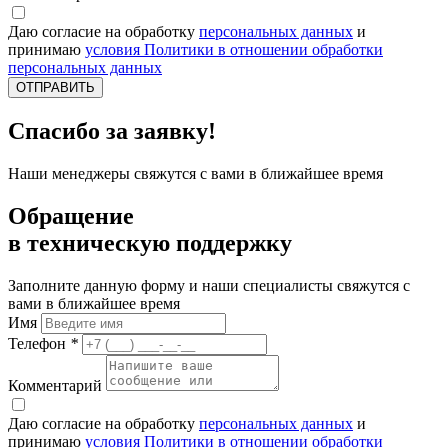
Даю согласие на обработку
персональных данных
и
принимаю
условия Политики в отношении обработки
персональных данных
ОТПРАВИТЬ
Спасибо за заявку!
Наши менеджеры свяжутся с вами в ближайшее время
Обращение
в техническую поддержку
Заполните данную форму и наши специалисты свяжутся с
вами в ближайшее время
Имя
Телефон
*
Комментарий
Даю согласие на обработку
персональных данных
и
принимаю
условия Политики в отношении обработки