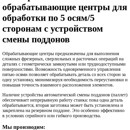
обрабатывающие центры для
обработки по 5 осям/5
сторонам с устройством
смены поддонов
Обрабатывающие центры предназначены для выполнения
сложных фрезерных, сверлильных и расточных операций на
деталях с геометрически замкнутыми или труднодоступными
поверхностями. Возможность одновременного управления
пятью осями позволяет обрабатывать деталь со всех сторон за
одну установку, минимизируя необходимость переустановки и
повышая точность взаимного расположения элементов.
Наличие устройства автоматической смены поддонов (паллет)
обеспечивает непрерывную работу станка: пока одна деталь
обрабатывается, вторая заготовка может быть установлена и
закреплена на резервном поддоне. Это особенно эффективно
в условиях серийного или гибкого производства.
Мы производим: