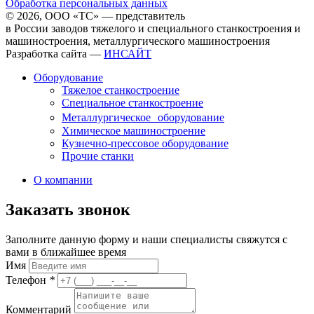
Обработка персональных данных
© 2026, ООО «ТС» — представитель
в России заводов тяжелого и специального станкостроения и
машиностроения, металлургического машиностроения
Разработка сайта —
ИНСАЙТ
Оборудование
Тяжелое станкостроение
Специальное станкостроение
Металлургическое оборудование
Химическое машиностроение
Кузнечно-прессовое оборудование
Прочие станки
О компании
Заказать звонок
Заполните данную форму и наши специалисты свяжутся с
вами в ближайшее время
Имя
Телефон
*
Комментарий