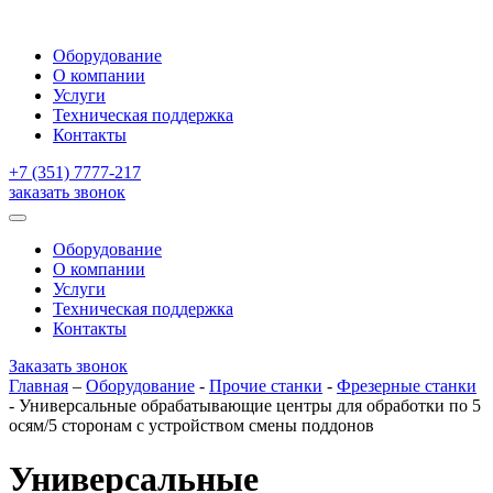
Оборудование
О компании
Услуги
Техническая поддержка
Контакты
+7 (351) 7777-217
заказать звонок
Оборудование
О компании
Услуги
Техническая поддержка
Контакты
Заказать звонок
Главная
–
Оборудование
-
Прочие станки
-
Фрезерные станки
-
Универсальные обрабатывающие центры для обработки по 5
осям/5 сторонам с устройством смены поддонов
Универсальные