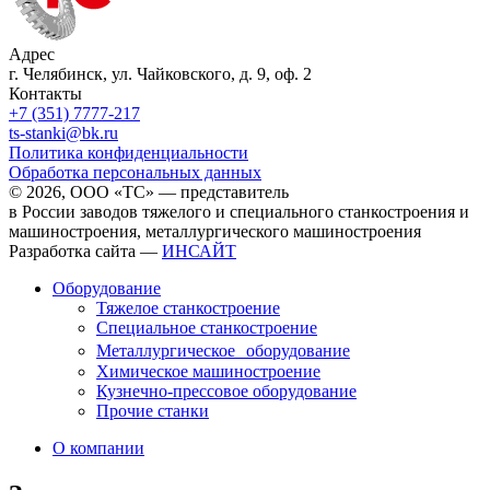
Адрес
г. Челябинск, ул. Чайковского, д. 9, оф. 2
Контакты
+7 (351) 7777-217
ts-stanki@bk.ru
Политика конфиденциальности
Обработка персональных данных
© 2026, ООО «ТС» — представитель
в России заводов тяжелого и специального станкостроения и
машиностроения, металлургического машиностроения
Разработка сайта —
ИНСАЙТ
Оборудование
Тяжелое станкостроение
Специальное станкостроение
Металлургическое оборудование
Химическое машиностроение
Кузнечно-прессовое оборудование
Прочие станки
О компании