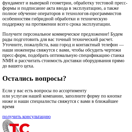
фундамент и выверкой геометрии, обработку тестовой пресс-
формы и подписание акта ввода в эксплуатацию, а также
полное обучение операторов и технологов-программистов
особенностям гибридной обработки и техническую
поддержку на протяжении всего срока эксплуатации.
Получите персональное коммерческое предложение! Будем
рады подготовить для вас точный технический расчет.
Уточните, пожалуйста, ваш город и контактный телефон —
наши инженеры свяжутся с вами, чтобы обсудить чертежи
пресс-форм, подобрать оптимальную спецификацию станка
NMH и рассчитать стоимость доставки оборудования прямо
до вашего цеха.
Остались вопросы?
Если у вас есть вопросы по ассортименту
или услугам нашей компании, заполните форму по кнопке
ниже и наши специалисты свяжутся с вами в ближайшее
время
получить консультацию