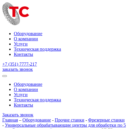
Оборудование
О компании
Услуги
Техническая поддержка
Контакты
+7 (351) 7777-217
заказать звонок
Оборудование
О компании
Услуги
Техническая поддержка
Контакты
Заказать звонок
Главная
–
Оборудование
-
Прочие станки
-
Фрезерные станки
-
Универсальные обрабатывающие центры для обработки по 5