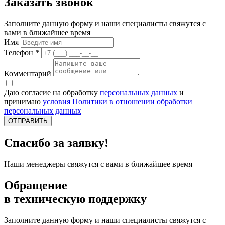
Заказать звонок
Заполните данную форму и наши специалисты свяжутся с
вами в ближайшее время
Имя
Телефон
*
Комментарий
Даю согласие на обработку
персональных данных
и
принимаю
условия Политики в отношении обработки
персональных данных
ОТПРАВИТЬ
Спасибо за заявку!
Наши менеджеры свяжутся с вами в ближайшее время
Обращение
в техническую поддержку
Заполните данную форму и наши специалисты свяжутся с