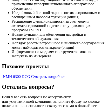
применению усовершенствованного аппаратного
обеспечения
19-дюймовый большой экран с оптимизированным и
расширенным набором функций (опция)
Расширение функциональности за счет модуля
автоматизированной подготовки управляющих
программ ESPRIT
Новые функции для облегчения настройки и
технического обслуживания
Порядок работы встроенного и внешнего оборудования
может наблюдаться на экране (опция)
Информацию по моделям инструментов можно
загружать из Интернета
Похожие проекты
NMH 6300 DCG
Смотреть подробнее
Остались вопросы?
Если у вас есть вопросы по ассортименту
или услугам нашей компании, заполните форму по кнопке
ниже и наши специалисты свяжутся с вами в ближайшее