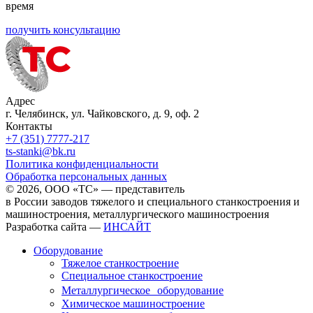
время
получить консультацию
Адрес
г. Челябинск, ул. Чайковского, д. 9, оф. 2
Контакты
+7 (351) 7777-217
ts-stanki@bk.ru
Политика конфиденциальности
Обработка персональных данных
© 2026, ООО «ТС» — представитель
в России заводов тяжелого и специального станкостроения и
машиностроения, металлургического машиностроения
Разработка сайта —
ИНСАЙТ
Оборудование
Тяжелое станкостроение
Специальное станкостроение
Металлургическое оборудование
Химическое машиностроение