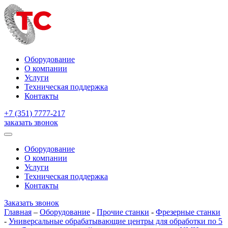
Оборудование
О компании
Услуги
Техническая поддержка
Контакты
+7 (351) 7777-217
заказать звонок
Оборудование
О компании
Услуги
Техническая поддержка
Контакты
Заказать звонок
Главная
–
Оборудование
-
Прочие станки
-
Фрезерные станки
-
Универсальные обрабатывающие центры для обработки по 5