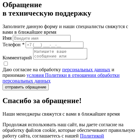
Обращение
в техническую поддержку
Заполните данную форму и наши специалисты свяжутся с
вами в ближайшее время
Имя
Телефон
*
Комментарий
Даю согласие на обработку
персональных данных
и
принимаю
условия Политики в отношении обработки
персональных данных
отправить обращение
Спасибо за обращение!
Наши менеджеры свяжутся с вами в ближайшее время
Продолжая использовать наш сайт, вы даете согласие на
обработку файлов cookie, которые обеспечивают правильную
работу сайта, соглашаетесь с нашей
Политикой