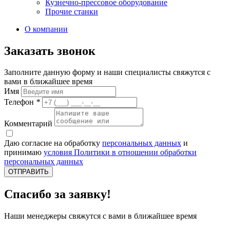
Кузнечно-прессовое оборудование
Прочие станки
О компании
Заказать звонок
Заполните данную форму и наши специалисты свяжутся с
вами в ближайшее время
Имя
Телефон
*
Комментарий
Даю согласие на обработку
персональных данных
и
принимаю
условия Политики в отношении обработки
персональных данных
ОТПРАВИТЬ
Спасибо за заявку!
Наши менеджеры свяжутся с вами в ближайшее время