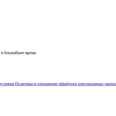
 в ближайшее время
условия Политики в отношении обработки персональных данны