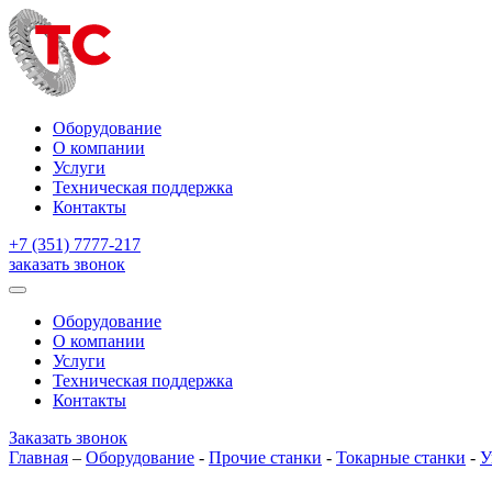
Оборудование
О компании
Услуги
Техническая поддержка
Контакты
+7 (351) 7777-217
заказать звонок
Оборудование
О компании
Услуги
Техническая поддержка
Контакты
Заказать звонок
Главная
–
Оборудование
-
Прочие станки
-
Токарные станки
-
У