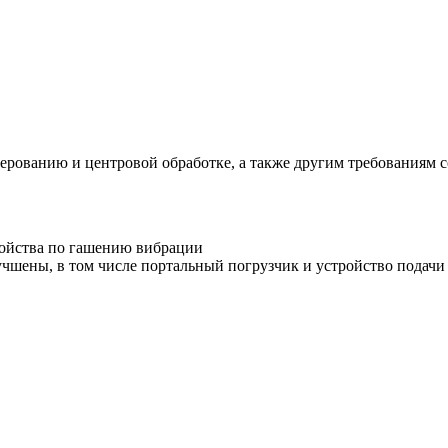
ерованию и центровой обработке, а также другим требованиям 
ойства по гашению вибрации
учшены, в том числе портальный погрузчик и устройство подачи