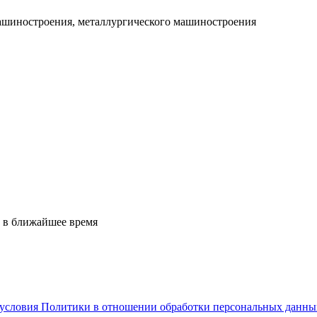
машиностроения, металлургического машиностроения
 в ближайшее время
условия Политики в отношении обработки персональных данны