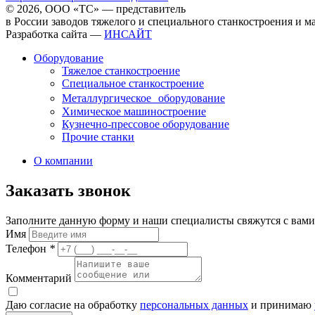
© 2026, ООО «ТС» — представитель
в России заводов тяжелого и специального станкостроения и 
Разработка сайта —
ИНСАЙТ
Оборудование
Тяжелое станкостроение
Специальное станкостроение
Металлургическое оборудование
Химическое машиностроение
Кузнечно-прессовое оборудование
Прочие станки
О компании
Заказать звонок
Заполните данную форму и наши специалисты свяжутся с вами
Имя
Телефон
*
Комментарий
Даю согласие на обработку
персональных данных
и принимаю