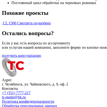
Постоянный цикл обработки на черновых режимах
Похожие проекты
CL 1500
Смотреть подробнее
Остались вопросы?
Если у вас есть вопросы по ассортименту
или услугам нашей компании, заполните форму по кнопке ниж
получить консультацию
Адрес
г. Челябинск, ул. Чайковского, д. 9, оф. 2
Контакты
+7 (351) 7777-217
ts-stanki@bk.ru
Политика конфиденциальности
Обработка персональных данных