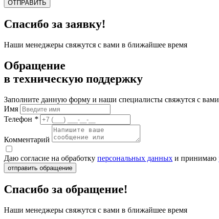
ОТПРАВИТЬ
Спасибо за заявку!
Наши менеджеры свяжутся с вами в ближайшее время
Обращение
в техническую поддержку
Заполните данную форму и наши специалисты свяжутся с вами
Имя
Телефон
*
Комментарий
Даю согласие на обработку
персональных данных
и принимаю
отправить обращение
Спасибо за обращение!
Наши менеджеры свяжутся с вами в ближайшее время