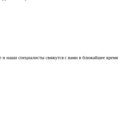
е и наши специалисты свяжутся с вами в ближайшее время