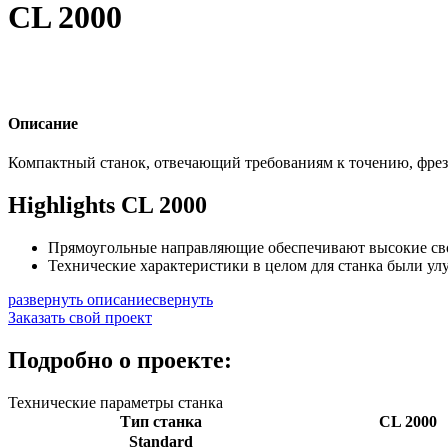
CL 2000
Описание
Компактный станок, отвечающий требованиям к точению, фрез
Highlights CL 2000
Прямоугольные направляющие обеспечивают высокие св
Технические характеристики в целом для станка были ул
развернуть описание
свернуть
Заказать свой проект
Подробно о проекте:
Технические параметры станка
Тип станка
CL 2000
Standard