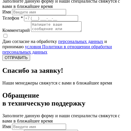
Заполните данную форму и наши специалисты свяжутся с
вами в ближайшее время
Имя
Телефон
*
Комментарий
Даю согласие на обработку
персональных данных
и
принимаю
условия Политики в отношении обработки
персональных данных
ОТПРАВИТЬ
Спасибо за заявку!
Наши менеджеры свяжутся с вами в ближайшее время
Обращение
в техническую поддержку
Заполните данную форму и наши специалисты свяжутся с
вами в ближайшее время
Имя