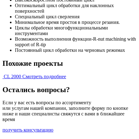
Оптимальный цикл обработки для наклонных
поверхностей
Специальный цикл сверления
Минимальное время простоя в процессе резания.
Циклы обработки многофункциональными
инструментами
Возможность выполнения функции-R-nut machining with
support of R-tip
Постоянный цикл обработки на черновых режимах
Похожие проекты
CL 2000
Смотреть подробнее
Остались вопросы?
Если у вас есть вопросы по ассортименту
или услугам нашей компании, заполните форму по кнопке
ниже и наши специалисты свяжутся с вами в ближайшее
время
получить консультацию