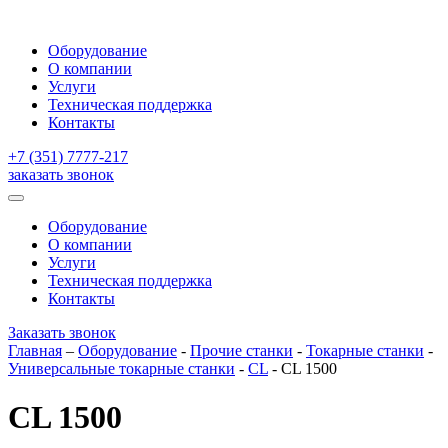
Оборудование
О компании
Услуги
Техническая поддержка
Контакты
+7 (351) 7777-217
заказать звонок
Оборудование
О компании
Услуги
Техническая поддержка
Контакты
Заказать звонок
Главная
–
Оборудование
-
Прочие станки
-
Токарные станки
-
Универсальные токарные станки
-
CL
-
CL 1500
CL 1500