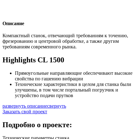
Описание
Компактный станок, отвечающий требованиям к точению,
фрезерованию и центровой обработке, а также другим
требованиям современного рынка.
Highlights CL 1500
Прямоугольные направляющие обеспечивают высокие
свойства по гашению вибрации
Технические характеристики в целом для станка были
улучшены, в том числе портальный погрузчик и
устройство подачи прутков
развернуть описание
свернуть
Заказать свой проект
Подробно о проекте:
Технические параметры станка