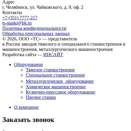
Адрес
г. Челябинск, ул. Чайковского, д. 9, оф. 2
Контакты
+7 (351) 7777-217
ts-stanki@bk.ru
Политика конфиденциальности
Обработка персональных данных
© 2026, ООО «ТС» — представитель
в России заводов тяжелого и специального станкостроения и
машиностроения, металлургического машиностроения
Разработка сайта —
ИНСАЙТ
Оборудование
Тяжелое станкостроение
Специальное станкостроение
Металлургическое оборудование
Химическое машиностроение
Кузнечно-прессовое оборудование
Прочие станки
О компании
Заказать звонок