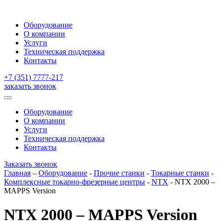
Оборудование
О компании
Услуги
Техническая поддержка
Контакты
+7 (351) 7777-217
заказать звонок
Оборудование
О компании
Услуги
Техническая поддержка
Контакты
Заказать звонок
Главная
–
Оборудование
-
Прочие станки
-
Токарные станки
-
Комплексные токарно-фрезерные центры
-
NTX
-
NTX 2000 –
MAPPS Version
NTX 2000 – MAPPS Version