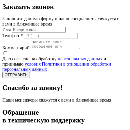
Заказать звонок
Заполните данную форму и наши специалисты свяжутся с
вами в ближайшее время
Имя
Телефон
*
Комментарий
Даю согласие на обработку
персональных данных
и
принимаю
условия Политики в отношении обработки
персональных данных
ОТПРАВИТЬ
Спасибо за заявку!
Наши менеджеры свяжутся с вами в ближайшее время
Обращение
в техническую поддержку