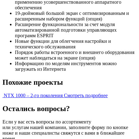
применению усовершенствованного аппаратного
обеспечения
19-дюймовый большой экран с оптимизированным и
расширенным набором функций (опция)
Расширение функциональности за счет модуля
автоматизированной подготовки управляющих
программ ESPRIT
Новые функции для облегчения настройки и
технического обслуживания
Порядок работы встроенного и внешнего оборудования
может наблюдаться на экране (опция)
Информацию по моделям инструментов можно
загружать из Интернета
Похожие проекты
NTX 1000 – 2-го поколения
Смотреть подробнее
Остались вопросы?
Если у вас есть вопросы по ассортименту
или услугам нашей компании, заполните форму по кнопке
ниже и наши специалисты свяжутся с вами в ближайшее
время