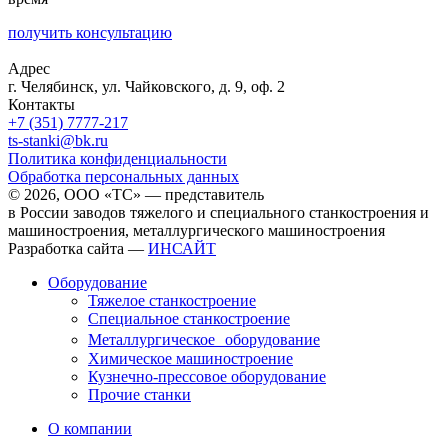
получить консультацию
Адрес
г. Челябинск, ул. Чайковского, д. 9, оф. 2
Контакты
+7 (351) 7777-217
ts-stanki@bk.ru
Политика конфиденциальности
Обработка персональных данных
© 2026, ООО «ТС» — представитель
в России заводов тяжелого и специального станкостроения и
машиностроения, металлургического машиностроения
Разработка сайта —
ИНСАЙТ
Оборудование
Тяжелое станкостроение
Специальное станкостроение
Металлургическое оборудование
Химическое машиностроение
Кузнечно-прессовое оборудование
Прочие станки
О компании