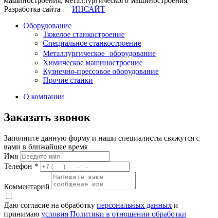
машиностроения, металлургического машиностроения
Разработка сайта —
ИНСАЙТ
Оборудование
Тяжелое станкостроение
Специальное станкостроение
Металлургическое оборудование
Химическое машиностроение
Кузнечно-прессовое оборудование
Прочие станки
О компании
Заказать звонок
Заполните данную форму и наши специалисты свяжутся с
вами в ближайшее время
Имя
Телефон
*
Комментарий
Даю согласие на обработку
персональных данных
и
принимаю
условия Политики в отношении обработки