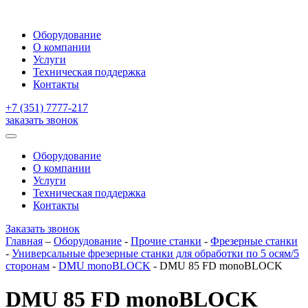
Оборудование
О компании
Услуги
Техническая поддержка
Контакты
+7 (351) 7777-217
заказать звонок
Оборудование
О компании
Услуги
Техническая поддержка
Контакты
Заказать звонок
Главная
–
Оборудование
-
Прочие станки
-
Фрезерные станки
-
Универсальные фрезерные станки для обработки по 5 осям/5
сторонам
-
DMU monoBLOCK
-
DMU 85 FD monoBLOCK
DMU 85 FD monoBLOCK