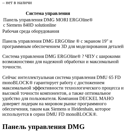
– нет в наличи
Система управления
Панель управления DMG MORI ERGOline®
с Siemens 840D solutionline
Рабочая среда оборудования
Панель управления DMG ERGOline ® с экраном 19" и
программным обеспечением 3D для моделирования деталей
Система управления DMG ERGOline® ? ЧПУ с широкими
возможностями для надежной обработки и максимальной
точности.
Сейчас интеллектуальная система управления DMU 65 FD
monoBLOCK® гарантирует работу с достижением
максимальной эффективности технологического процесса и
высокой точности компонентов, а также оптимальное
удобство для пользователя. Компания DECKEL MAHO
доверяет лидерам на мировом рынке программного
обеспечения, таким как Siemens и Heidenhain, которое
используется в серии DMU FD monoBLOCK®.
Панель управления DMG