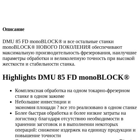
Описание
DMU 85 FD monoBLOCK® и все остальные станки
monoBLOCK® НОВОГО ПОКОЛЕНИЯ обеспечивают
максимальную производительность фрезерования, наилучшие
параметры обработки и великолепную точность при высокой
жесткости и стабильности станка.
Highlights DMU 85 FD monoBLOCK®
Комплексная обработка на одном токарно-фрезерном
станке в одном зажиме
Небольшие инвестиции и
экономия площади ? все это реализовано в одном станке
Более быстрая обработка и более низкие затраты на
логистику благодаря отсутствию необходимости в
хранении заготовок и в выполнении некоторых
операций: снижение издержек на единицу продукции и
повышение точности