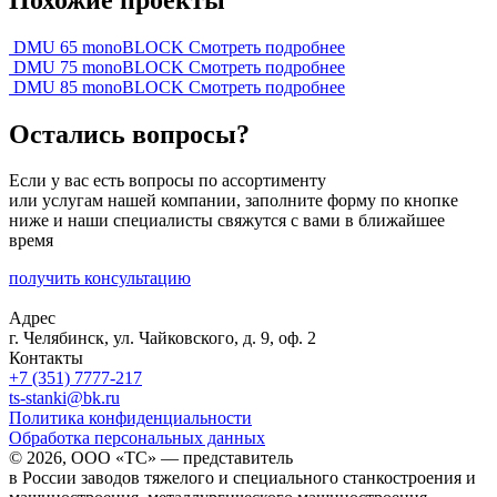
DMU 65 monoBLOCK
Смотреть подробнее
DMU 75 monoBLOCK
Смотреть подробнее
DMU 85 monoBLOCK
Смотреть подробнее
Остались вопросы?
Если у вас есть вопросы по ассортименту
или услугам нашей компании, заполните форму по кнопке
ниже и наши специалисты свяжутся с вами в ближайшее
время
получить консультацию
Адрес
г. Челябинск, ул. Чайковского, д. 9, оф. 2
Контакты
+7 (351) 7777-217
ts-stanki@bk.ru
Политика конфиденциальности
Обработка персональных данных
© 2026, ООО «ТС» — представитель
в России заводов тяжелого и специального станкостроения и