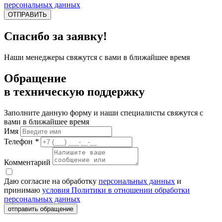
персональных данных
ОТПРАВИТЬ
Спасибо за заявку!
Наши менеджеры свяжутся с вами в ближайшее время
Обращение
в техническую поддержку
Заполните данную форму и наши специалисты свяжутся с
вами в ближайшее время
Имя
Телефон
*
Комментарий
Даю согласие на обработку
персональных данных
и
принимаю
условия Политики в отношении обработки
персональных данных
отправить обращение