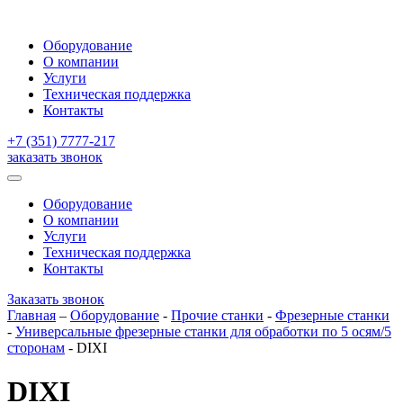
Оборудование
О компании
Услуги
Техническая поддержка
Контакты
+7 (351) 7777-217
заказать звонок
Оборудование
О компании
Услуги
Техническая поддержка
Контакты
Заказать звонок
Главная
–
Оборудование
-
Прочие станки
-
Фрезерные станки
-
Универсальные фрезерные станки для обработки по 5 осям/5
сторонам
-
DIXI
DIXI