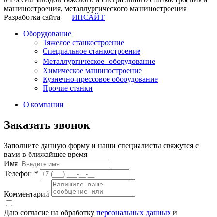
машиностроения, металлургического машиностроения
Разработка сайта —
ИНСАЙТ
Оборудование
Тяжелое станкостроение
Специальное станкостроение
Металлургическое оборудование
Химическое машиностроение
Кузнечно-прессовое оборудование
Прочие станки
О компании
Заказать звонок
Заполните данную форму и наши специалисты свяжутся с
вами в ближайшее время
Имя
Телефон
*
Комментарий
Даю согласие на обработку
персональных данных
и