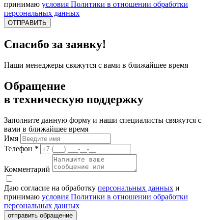
принимаю
условия Политики в отношении обработки
персональных данных
ОТПРАВИТЬ
Спасибо за заявку!
Наши менеджеры свяжутся с вами в ближайшее время
Обращение
в техническую поддержку
Заполните данную форму и наши специалисты свяжутся с
вами в ближайшее время
Имя
Телефон
*
Комментарий
Даю согласие на обработку
персональных данных
и
принимаю
условия Политики в отношении обработки
персональных данных
отправить обращение