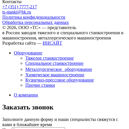
Контакты
+7 (351) 7777-217
ts-stanki@bk.ru
Политика конфиденциальности
Обработка персональных данных
© 2026, ООО «ТС» — представитель
в России заводов тяжелого и специального станкостроения и
машиностроения, металлургического машиностроения
Разработка сайта —
ИНСАЙТ
Оборудование
Тяжелое станкостроение
Специальное станкостроение
Металлургическое оборудование
Химическое машиностроение
Кузнечно-прессовое оборудование
Прочие станки
О компании
Заказать звонок
Заполните данную форму и наши специалисты свяжутся с
вами в ближайшее время