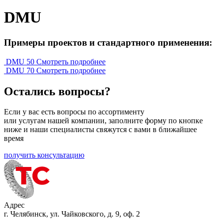
DMU
Примеры проектов и стандартного применения:
DMU 50
Смотреть подробнее
DMU 70
Смотреть подробнее
Остались вопросы?
Если у вас есть вопросы по ассортименту
или услугам нашей компании, заполните форму по кнопке
ниже и наши специалисты свяжутся с вами в ближайшее
время
получить консультацию
Адрес
г. Челябинск, ул. Чайковского, д. 9, оф. 2