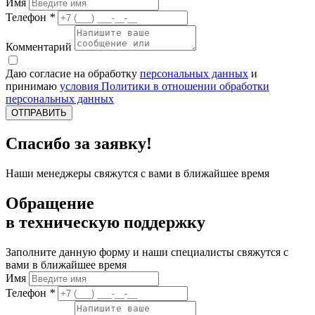
Имя
Телефон
*
Комментарий
Даю согласие на обработку
персональных данных
и
принимаю
условия Политики в отношении обработки
персональных данных
ОТПРАВИТЬ
Спасибо за заявку!
Наши менеджеры свяжутся с вами в ближайшее время
Обращение
в техническую поддержку
Заполните данную форму и наши специалисты свяжутся с
вами в ближайшее время
Имя
Телефон
*