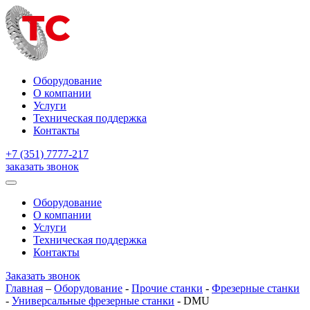
Оборудование
О компании
Услуги
Техническая поддержка
Контакты
+7 (351) 7777-217
заказать звонок
Оборудование
О компании
Услуги
Техническая поддержка
Контакты
Заказать звонок
Главная
–
Оборудование
-
Прочие станки
-
Фрезерные станки
-
Универсальные фрезерные станки
-
DMU