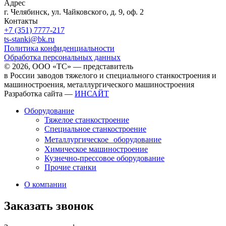
Адрес
г. Челябинск, ул. Чайковского, д. 9, оф. 2
Контакты
+7 (351) 7777-217
ts-stanki@bk.ru
Политика конфиденциальности
Обработка персональных данных
© 2026, ООО «ТС» — представитель
в России заводов тяжелого и специального станкостроения и
машиностроения, металлургического машиностроения
Разработка сайта —
ИНСАЙТ
Оборудование
Тяжелое станкостроение
Специальное станкостроение
Металлургическое оборудование
Химическое машиностроение
Кузнечно-прессовое оборудование
Прочие станки
О компании
Заказать звонок