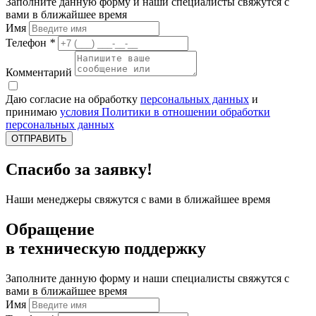
Заполните данную форму и наши специалисты свяжутся с
вами в ближайшее время
Имя
Телефон
*
Комментарий
Даю согласие на обработку
персональных данных
и
принимаю
условия Политики в отношении обработки
персональных данных
ОТПРАВИТЬ
Спасибо за заявку!
Наши менеджеры свяжутся с вами в ближайшее время
Обращение
в техническую поддержку
Заполните данную форму и наши специалисты свяжутся с
вами в ближайшее время
Имя