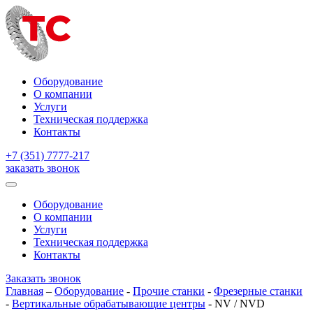
Оборудование
О компании
Услуги
Техническая поддержка
Контакты
+7 (351) 7777-217
заказать звонок
Оборудование
О компании
Услуги
Техническая поддержка
Контакты
Заказать звонок
Главная
–
Оборудование
-
Прочие станки
-
Фрезерные станки
-
Вертикальные обрабатывающие центры
-
NV / NVD