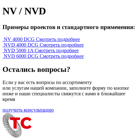
NV / NVD
Примеры проектов и стандартного применения:
NV 4000 DCG
Смотреть подробнее
NVD 4000 DCG
Смотреть подробнее
NVD 5000 1A
Смотреть подробнее
NVD 6000 DCG
Смотреть подробнее
Остались вопросы?
Если у вас есть вопросы по ассортименту
или услугам нашей компании, заполните форму по кнопке
ниже и наши специалисты свяжутся с вами в ближайшее
время
получить консультацию