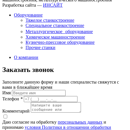
Разработка сайта —
ИНСАЙТ
Оборудование
Тяжелое станкостроение
Специальное станкостроение
Металлургическое оборудование
Химическое машиностроение
Кузнечно-прессовое оборудование
Прочие станки
О компании
Заказать звонок
Заполните данную форму и наши специалисты свяжутся с
вами в ближайшее время
Имя
Телефон
*
Комментарий
Даю согласие на обработку
персональных данных
и
принимаю
условия Политики в отношении обработки