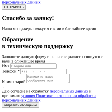
персональных данных
ОТПРАВИТЬ
Спасибо за заявку!
Наши менеджеры свяжутся с вами в ближайшее время
Обращение
в техническую поддержку
Заполните данную форму и наши специалисты свяжутся с
вами в ближайшее время
Имя
Телефон
*
Комментарий
Даю согласие на обработку
персональных данных
и
принимаю
условия Политики в отношении обработки
персональных данных
отправить обращение