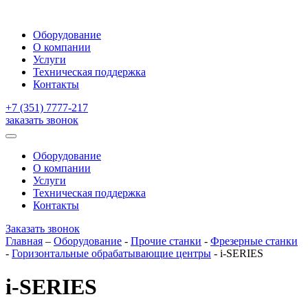
Оборудование
О компании
Услуги
Техническая поддержка
Контакты
+7 (351) 7777-217
заказать звонок
Оборудование
О компании
Услуги
Техническая поддержка
Контакты
Заказать звонок
Главная
–
Оборудование
-
Прочие станки
-
Фрезерные станки
-
Горизонтальные обрабатывающие центры
-
i-SERIES
i-SERIES