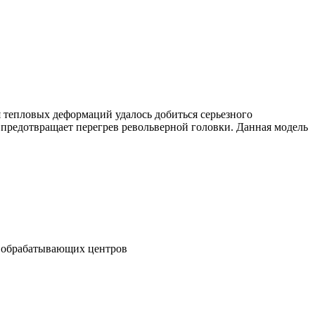
 тепловых деформаций удалось добиться серьезного
предотвращает перегрев револьверной головки. Данная модель
е обрабатывающих центров