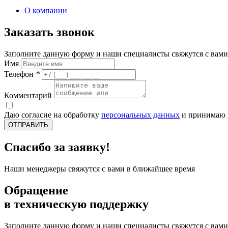
О компании
Заказать звонок
Заполните данную форму и наши специалисты свяжутся с вами
Имя
Телефон
*
Комментарий
Даю согласие на обработку
персональных данных
и принимаю
ОТПРАВИТЬ
Спасибо за заявку!
Наши менеджеры свяжутся с вами в ближайшее время
Обращение
в техническую поддержку
Заполните данную форму и наши специалисты свяжутся с вами