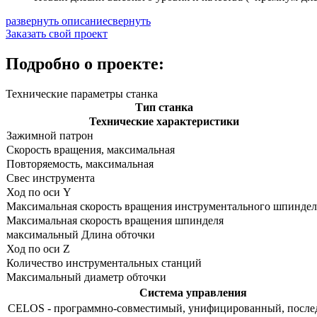
развернуть описание
свернуть
Заказать свой проект
Подробно о проекте:
Технические параметры станка
Тип станка
Технические характеристики
Зажимной патрон
Скорость вращения, максимальная
Повторяемость, максимальная
Свес инструмента
Ход по оси Y
Максимальная скорость вращения инструментального шпиндел
Максимальная скорость вращения шпинделя
максимальный Длина обточки
Ход по оси Z
Количество инструментальных станций
Максимальный диаметр обточки
Система управления
CELOS - программно-совместимый, унифицированный, после