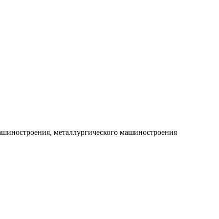
машиностроения, металлургического машиностроения