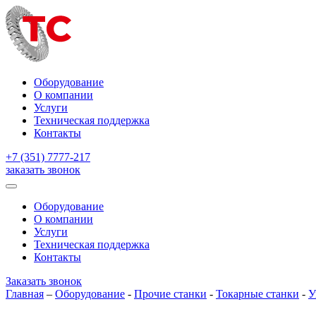
Оборудование
О компании
Услуги
Техническая поддержка
Контакты
+7 (351) 7777-217
заказать звонок
Оборудование
О компании
Услуги
Техническая поддержка
Контакты
Заказать звонок
Главная
–
Оборудование
-
Прочие станки
-
Токарные станки
-
У