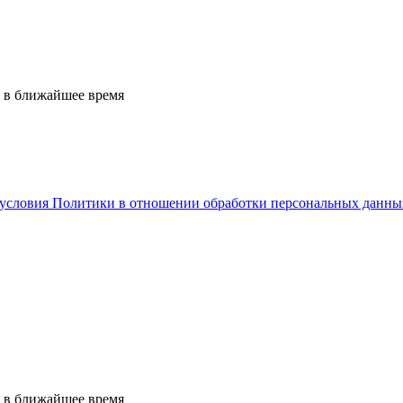
 в ближайшее время
условия Политики в отношении обработки персональных данны
 в ближайшее время