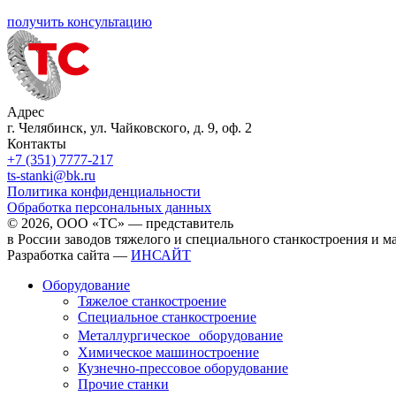
получить консультацию
Адрес
г. Челябинск, ул. Чайковского, д. 9, оф. 2
Контакты
+7 (351) 7777-217
ts-stanki@bk.ru
Политика конфиденциальности
Обработка персональных данных
© 2026, ООО «ТС» — представитель
в России заводов тяжелого и специального станкостроения и 
Разработка сайта —
ИНСАЙТ
Оборудование
Тяжелое станкостроение
Специальное станкостроение
Металлургическое оборудование
Химическое машиностроение
Кузнечно-прессовое оборудование
Прочие станки