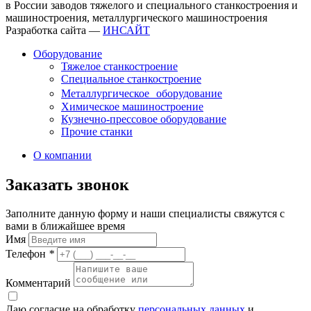
в России заводов тяжелого и специального станкостроения и
машиностроения, металлургического машиностроения
Разработка сайта —
ИНСАЙТ
Оборудование
Тяжелое станкостроение
Специальное станкостроение
Металлургическое оборудование
Химическое машиностроение
Кузнечно-прессовое оборудование
Прочие станки
О компании
Заказать звонок
Заполните данную форму и наши специалисты свяжутся с
вами в ближайшее время
Имя
Телефон
*
Комментарий
Даю согласие на обработку
персональных данных
и