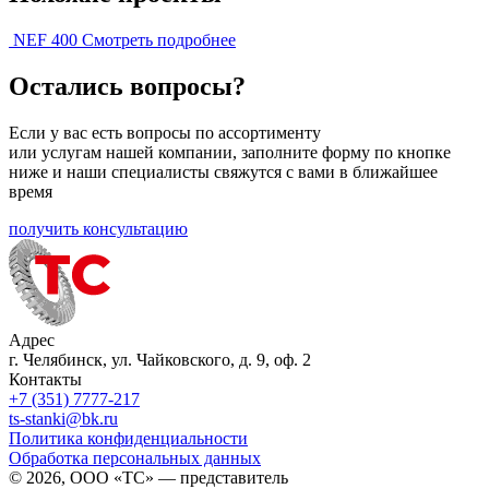
NEF 400
Смотреть подробнее
Остались вопросы?
Если у вас есть вопросы по ассортименту
или услугам нашей компании, заполните форму по кнопке
ниже и наши специалисты свяжутся с вами в ближайшее
время
получить консультацию
Адрес
г. Челябинск, ул. Чайковского, д. 9, оф. 2
Контакты
+7 (351) 7777-217
ts-stanki@bk.ru
Политика конфиденциальности
Обработка персональных данных
© 2026, ООО «ТС» — представитель