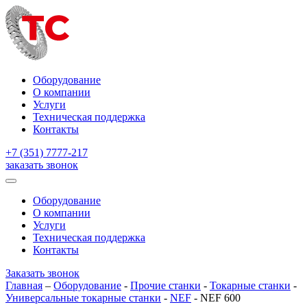
Оборудование
О компании
Услуги
Техническая поддержка
Контакты
+7 (351) 7777-217
заказать звонок
Оборудование
О компании
Услуги
Техническая поддержка
Контакты
Заказать звонок
Главная
–
Оборудование
-
Прочие станки
-
Токарные станки
-
Универсальные токарные станки
-
NEF
-
NEF 600