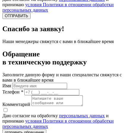
принимаю
условия Политики в отношении обработки
персональных данных
ОТПРАВИТЬ
Спасибо за заявку!
Наши менеджеры свяжутся с вами в ближайшее время
Обращение
в техническую поддержку
Заполните данную форму и наши специалисты свяжутся с
вами в ближайшее время
Имя
Телефон
*
Комментарий
Даю согласие на обработку
персональных данных
и
принимаю
условия Политики в отношении обработки
персональных данных
отправить обращение