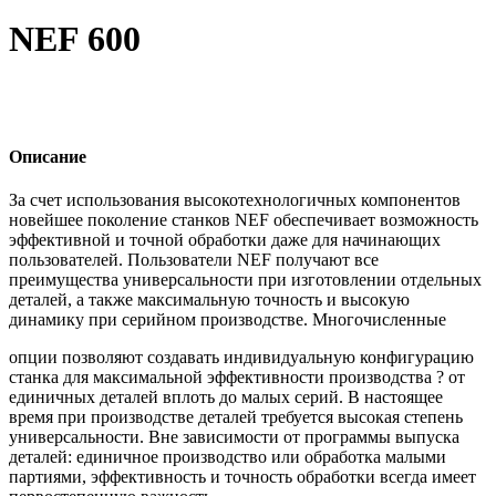
NEF 600
Описание
За счет использования высокотехнологичных компонентов
новейшее поколение станков NEF обеспечивает возможность
эффективной и точной обработки даже для начинающих
пользователей. Пользователи NEF получают все
преимущества универсальности при изготовлении отдельных
деталей, а также максимальную точность и высокую
динамику при серийном производстве. Многочисленные
опции позволяют создавать индивидуальную конфигурацию
станка для максимальной эффективности производства ? от
единичных деталей вплоть до малых серий. В настоящее
время при производстве деталей требуется высокая степень
универсальности. Вне зависимости от программы выпуска
деталей: единичное производство или обработка малыми
партиями, эффективность и точность обработки всегда имеет