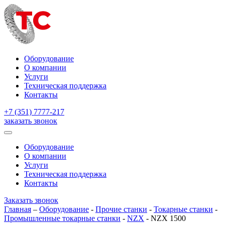
Оборудование
О компании
Услуги
Техническая поддержка
Контакты
+7 (351) 7777-217
заказать звонок
Оборудование
О компании
Услуги
Техническая поддержка
Контакты
Заказать звонок
Главная
–
Оборудование
-
Прочие станки
-
Токарные станки
-
Промышленные токарные станки
-
NZX
-
NZX 1500