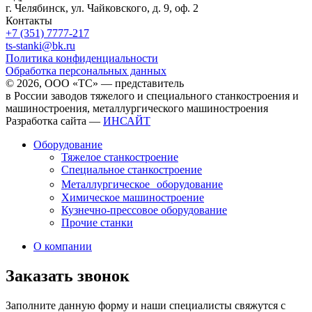
г. Челябинск, ул. Чайковского, д. 9, оф. 2
Контакты
+7 (351) 7777-217
ts-stanki@bk.ru
Политика конфиденциальности
Обработка персональных данных
© 2026, ООО «ТС» — представитель
в России заводов тяжелого и специального станкостроения и
машиностроения, металлургического машиностроения
Разработка сайта —
ИНСАЙТ
Оборудование
Тяжелое станкостроение
Специальное станкостроение
Металлургическое оборудование
Химическое машиностроение
Кузнечно-прессовое оборудование
Прочие станки
О компании
Заказать звонок
Заполните данную форму и наши специалисты свяжутся с