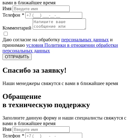
вами в ближайшее время
Имя
Телефон
*
Комментарий
Даю согласие на обработку
персональных данных
и
принимаю
условия Политики в отношении обработки
персональных данных
ОТПРАВИТЬ
Спасибо за заявку!
Наши менеджеры свяжутся с вами в ближайшее время
Обращение
в техническую поддержку
Заполните данную форму и наши специалисты свяжутся с
вами в ближайшее время
Имя
Телефон
*