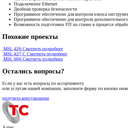
Подключение Ethernet
Двойная проверка безопасности
Программное обеспечение для контроля износа инструмен
Программное обеспечение для контроля дополнительного
Возможность подготовки УП на станке в процессе обрабо
Похожие проекты
MSL 42|6
Смотреть подробнее
MSL 42|7 C
Смотреть подробнее
MSL 60|6
Смотреть подробнее
Остались вопросы?
Если у вас есть вопросы по ассортименту
или услугам нашей компании, заполните форму по кнопке ниж
получить консультацию
Адрес