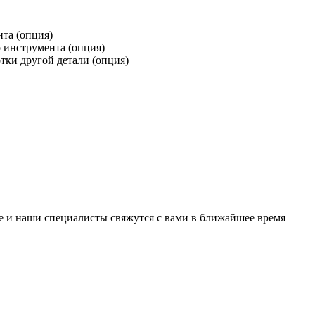
та (опция)
 инструмента (опция)
тки другой детали (опция)
е и наши специалисты свяжутся с вами в ближайшее время