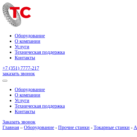
Оборудование
О компании
Услуги
Техническая поддержка
Контакты
+7 (351) 7777-217
заказать звонок
Оборудование
О компании
Услуги
Техническая поддержка
Контакты
Заказать звонок
Главная
–
Оборудование
-
Прочие станки
-
Токарные станки
-
А