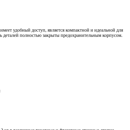
 имеет удобный доступ, является компактной и идеальной для
ль деталей полностью закрыты предохранительным корпусом.
и