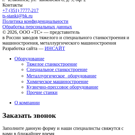
Контакты
+7 (351) 7777-217
ts-stanki@bk.ru
Политика конфиденциальности
Обработка персональных данных
© 2026, ООО «ТС» — представитель
в России заводов тяжелого и специального станкостроения и
машиностроения, металлургического машиностроения
Разработка сайта —
ИНСАЙТ
Оборудование
Тяжелое станкостроение
Специальное станкостроение
Металлургическое оборудование
Химическое машиностроение
Кузнечно-прессовое оборудование
Прочие станки
О компании
Заказать звонок
Заполните данную форму и наши специалисты свяжутся с
вами в ближайшее время