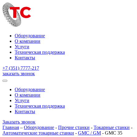
Оборудование
О компании
Услуги
Техническая поддержка
Контакты
+7 (351) 7777-217
заказать звонок
Оборудование
О компании
Услуги
Техническая поддержка
Контакты
Заказать звонок
Главная
–
Оборудование
-
Прочие станки
-
Токарные станки
-
Автоматические токарные станки
-
GMC / GM
-
GMC 35