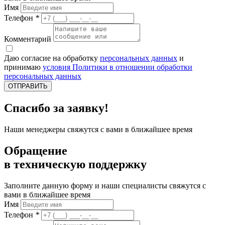
Имя
Телефон
*
Комментарий
Даю согласие на обработку
персональных данных
и
принимаю
условия Политики в отношении обработки
персональных данных
ОТПРАВИТЬ
Спасибо за заявку!
Наши менеджеры свяжутся с вами в ближайшее время
Обращение
в техническую поддержку
Заполните данную форму и наши специалисты свяжутся с
вами в ближайшее время
Имя
Телефон
*