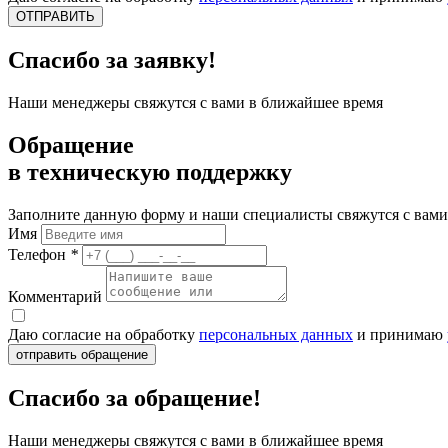
ОТПРАВИТЬ
Спасибо за заявку!
Наши менеджеры свяжутся с вами в ближайшее время
Обращение
в техническую поддержку
Заполните данную форму и наши специалисты свяжутся с вами
Имя
Телефон
*
Комментарий
Даю согласие на обработку
персональных данных
и принимаю
отправить обращение
Спасибо за обращение!
Наши менеджеры свяжутся с вами в ближайшее время