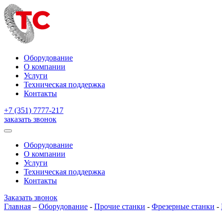
Оборудование
О компании
Услуги
Техническая поддержка
Контакты
+7 (351) 7777-217
заказать звонок
Оборудование
О компании
Услуги
Техническая поддержка
Контакты
Заказать звонок
Главная
–
Оборудование
-
Прочие станки
-
Фрезерные станки
-