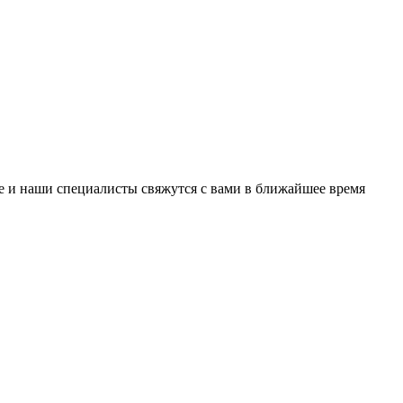
е и наши специалисты свяжутся с вами в ближайшее время