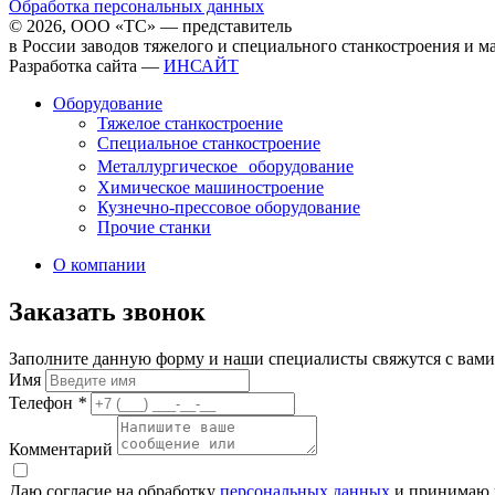
Обработка персональных данных
© 2026, ООО «ТС» — представитель
в России заводов тяжелого и специального станкостроения и 
Разработка сайта —
ИНСАЙТ
Оборудование
Тяжелое станкостроение
Специальное станкостроение
Металлургическое оборудование
Химическое машиностроение
Кузнечно-прессовое оборудование
Прочие станки
О компании
Заказать звонок
Заполните данную форму и наши специалисты свяжутся с вами
Имя
Телефон
*
Комментарий
Даю согласие на обработку
персональных данных
и принимаю