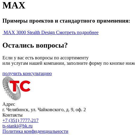
MAX
Примеры проектов и стандартного применения:
MAX 3000 Stealth Design
Смотреть подробнее
Остались вопросы?
Если у вас есть вопросы по ассортименту
или услугам нашей компании, заполните форму по кнопке ниж
получить консультацию
Адрес
г. Челябинск, ул. Чайковского, д. 9, оф. 2
Контакты
+7 (351) 7777-217
ts-stanki@bk.ru
Политика конфиденциальности