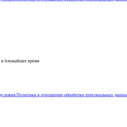
 в ближайшее время
условия Политики в отношении обработки персональных данны