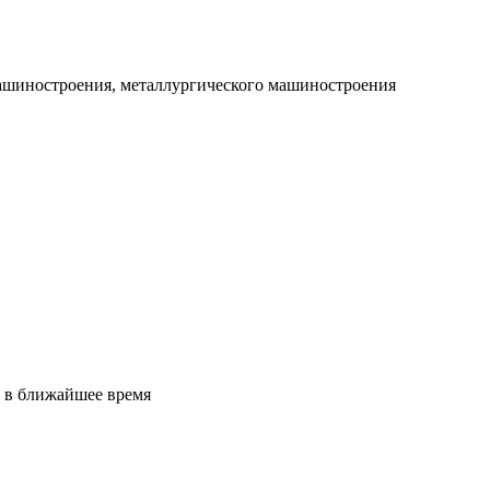
машиностроения, металлургического машиностроения
 в ближайшее время