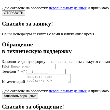
Даю согласие на обработку
персональных данных
и принимаю
ОТПРАВИТЬ
Спасибо за заявку!
Наши менеджеры свяжутся с вами в ближайшее время
Обращение
в техническую поддержку
Заполните данную форму и наши специалисты свяжутся с вами
Имя
Телефон
*
Комментарий
Даю согласие на обработку
персональных данных
и принимаю
отправить обращение
Спасибо за обращение!