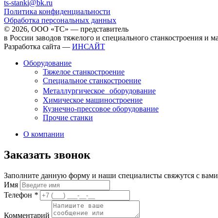
ts-stanki@bk.ru
Политика конфиденциальности
Обработка персональных данных
© 2026, ООО «ТС» — представитель
в России заводов тяжелого и специального станкостроения и 
Разработка сайта —
ИНСАЙТ
Оборудование
Тяжелое станкостроение
Специальное станкостроение
Металлургическое оборудование
Химическое машиностроение
Кузнечно-прессовое оборудование
Прочие станки
О компании
Заказать звонок
Заполните данную форму и наши специалисты свяжутся с вами
Имя
Телефон
*
Комментарий