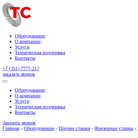
Оборудование
О компании
Услуги
Техническая поддержка
Контакты
+7 (351) 7777-217
заказать звонок
Оборудование
О компании
Услуги
Техническая поддержка
Контакты
Заказать звонок
Главная
–
Оборудование
-
Прочие станки
-
Фрезерные станки
-