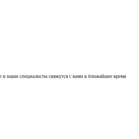
е и наши специалисты свяжутся с вами в ближайшее время