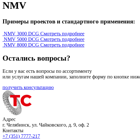
NMV
Примеры проектов и стандартного применения:
NMV 3000 DCG
Смотреть подробнее
NMV 5000 DCG
Смотреть подробнее
NMV 8000 DCG
Смотреть подробнее
Остались вопросы?
Если у вас есть вопросы по ассортименту
или услугам нашей компании, заполните форму по кнопке ниж
получить консультацию
Адрес
г. Челябинск, ул. Чайковского, д. 9, оф. 2
Контакты
+7 (351) 7777-217