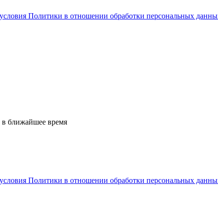
условия Политики в отношении обработки персональных данны
 в ближайшее время
условия Политики в отношении обработки персональных данны