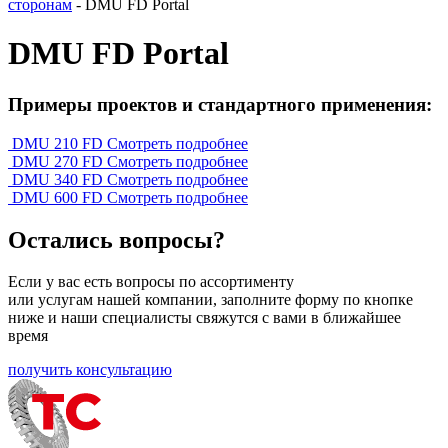
сторонам
-
DMU FD Portal
DMU FD Portal
Примеры проектов и стандартного применения:
DMU 210 FD
Смотреть подробнее
DMU 270 FD
Смотреть подробнее
DMU 340 FD
Смотреть подробнее
DMU 600 FD
Смотреть подробнее
Остались вопросы?
Если у вас есть вопросы по ассортименту
или услугам нашей компании, заполните форму по кнопке
ниже и наши специалисты свяжутся с вами в ближайшее
время
получить консультацию