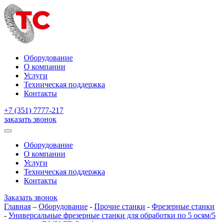
Оборудование
О компании
Услуги
Техническая поддержка
Контакты
+7 (351) 7777-217
заказать звонок
Оборудование
О компании
Услуги
Техническая поддержка
Контакты
Заказать звонок
Главная
–
Оборудование
-
Прочие станки
-
Фрезерные станки
-
Универсальные фрезерные станки для обработки по 5 осям/5