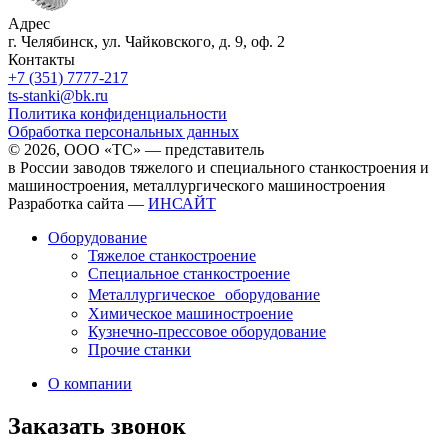
Адрес
г. Челябинск, ул. Чайковского, д. 9, оф. 2
Контакты
+7 (351) 7777-217
ts-stanki@bk.ru
Политика конфиденциальности
Обработка персональных данных
© 2026, ООО «ТС» — представитель
в России заводов тяжелого и специального станкостроения и
машиностроения, металлургического машиностроения
Разработка сайта —
ИНСАЙТ
Оборудование
Тяжелое станкостроение
Специальное станкостроение
Металлургическое оборудование
Химическое машиностроение
Кузнечно-прессовое оборудование
Прочие станки
О компании
Заказать звонок