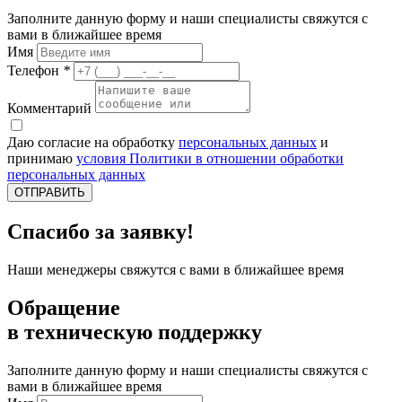
Заполните данную форму и наши специалисты свяжутся с
вами в ближайшее время
Имя
Телефон
*
Комментарий
Даю согласие на обработку
персональных данных
и
принимаю
условия Политики в отношении обработки
персональных данных
ОТПРАВИТЬ
Спасибо за заявку!
Наши менеджеры свяжутся с вами в ближайшее время
Обращение
в техническую поддержку
Заполните данную форму и наши специалисты свяжутся с
вами в ближайшее время