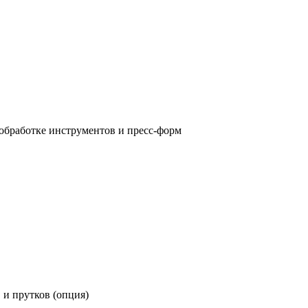
 обработке инструментов и пресс-форм
и прутков (опция)