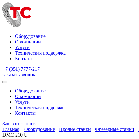
Оборудование
О компании
Услуги
Техническая поддержка
Контакты
+7 (351) 7777-217
заказать звонок
Оборудование
О компании
Услуги
Техническая поддержка
Контакты
Заказать звонок
Главная
–
Оборудование
-
Прочие станки
-
Фрезерные станки
-
DMC 210 U