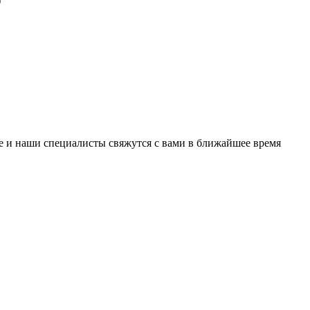
)
е и наши специалисты свяжутся с вами в ближайшее время