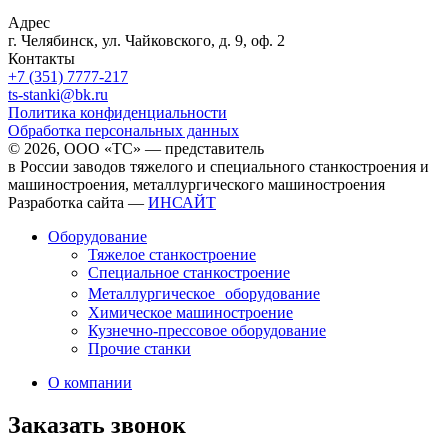
Адрес
г. Челябинск, ул. Чайковского, д. 9, оф. 2
Контакты
+7 (351) 7777-217
ts-stanki@bk.ru
Политика конфиденциальности
Обработка персональных данных
© 2026, ООО «ТС» — представитель
в России заводов тяжелого и специального станкостроения и
машиностроения, металлургического машиностроения
Разработка сайта —
ИНСАЙТ
Оборудование
Тяжелое станкостроение
Специальное станкостроение
Металлургическое оборудование
Химическое машиностроение
Кузнечно-прессовое оборудование
Прочие станки
О компании
Заказать звонок