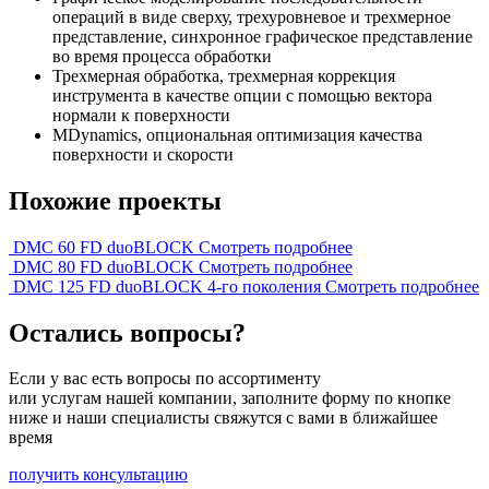
операций в виде сверху, трехуровневое и трехмерное
представление, синхронное графическое представление
во время процесса обработки
Трехмерная обработка, трехмерная коррекция
инструмента в качестве опции с помощью вектора
нормали к поверхности
MDynamics, опциональная оптимизация качества
поверхности и скорости
Похожие проекты
DMC 60 FD duoBLOCK
Смотреть подробнее
DMC 80 FD duoBLOCK
Смотреть подробнее
DMC 125 FD duoBLOCK 4-го поколения
Смотреть подробнее
Остались вопросы?
Если у вас есть вопросы по ассортименту
или услугам нашей компании, заполните форму по кнопке
ниже и наши специалисты свяжутся с вами в ближайшее
время
получить консультацию