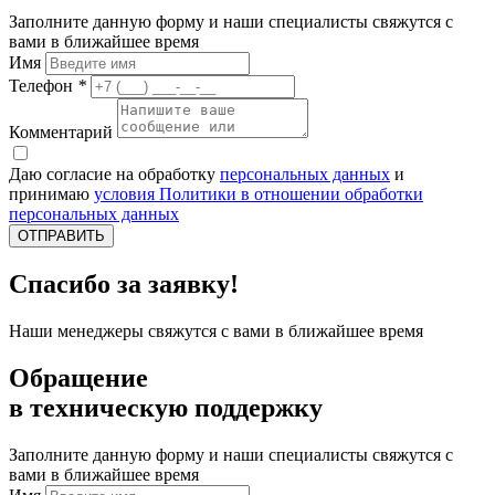
Заполните данную форму и наши специалисты свяжутся с
вами в ближайшее время
Имя
Телефон
*
Комментарий
Даю согласие на обработку
персональных данных
и
принимаю
условия Политики в отношении обработки
персональных данных
ОТПРАВИТЬ
Спасибо за заявку!
Наши менеджеры свяжутся с вами в ближайшее время
Обращение
в техническую поддержку
Заполните данную форму и наши специалисты свяжутся с
вами в ближайшее время