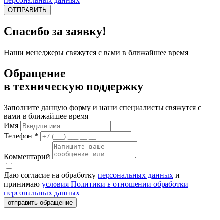
персональных данных
ОТПРАВИТЬ
Спасибо за заявку!
Наши менеджеры свяжутся с вами в ближайшее время
Обращение
в техническую поддержку
Заполните данную форму и наши специалисты свяжутся с
вами в ближайшее время
Имя
Телефон
*
Комментарий
Даю согласие на обработку
персональных данных
и
принимаю
условия Политики в отношении обработки
персональных данных
отправить обращение