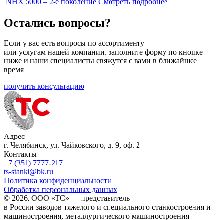
NHX 5000 – 2-е поколение
Смотреть подробнее
Остались вопросы?
Если у вас есть вопросы по ассортименту
или услугам нашей компании, заполните форму по кнопке
ниже и наши специалисты свяжутся с вами в ближайшее
время
получить консультацию
Адрес
г. Челябинск, ул. Чайковского, д. 9, оф. 2
Контакты
+7 (351) 7777-217
ts-stanki@bk.ru
Политика конфиденциальности
Обработка персональных данных
© 2026, ООО «ТС» — представитель
в России заводов тяжелого и специального станкостроения и
машиностроения, металлургического машиностроения