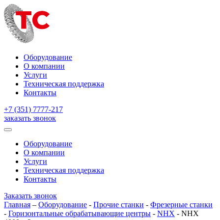
Оборудование
О компании
Услуги
Техническая поддержка
Контакты
+7 (351) 7777-217
заказать звонок
Оборудование
О компании
Услуги
Техническая поддержка
Контакты
Заказать звонок
Главная
–
Оборудование
-
Прочие станки
-
Фрезерные станки
-
Горизонтальные обрабатывающие центры
-
NHX
-
NHX