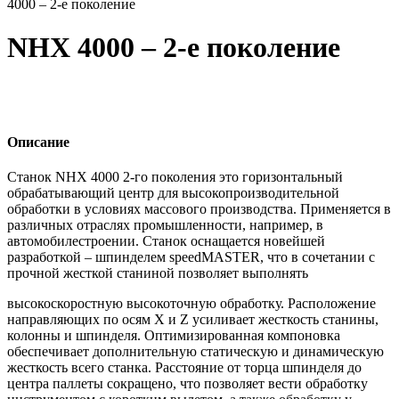
4000 – 2-е поколение
NHX 4000 – 2-е поколение
Описание
Станок NHX 4000 2-го поколения это горизонтальный
обрабатывающий центр для высокопроизводительной
обработки в условиях массового производства. Применяется в
различных отраслях промышленности, например, в
автомобилестроении. Станок оснащается новейшей
разработкой – шпинделем speedMASTER, что в сочетании с
прочной жесткой станиной позволяет выполнять
высокоскоростную высокоточную обработку. Расположение
направляющих по осям X и Z усиливает жесткость станины,
колонны и шпинделя. Оптимизированная компоновка
обеспечивает дополнительную статическую и динамическую
жесткость всего станка. Расстояние от торца шпинделя до
центра паллеты сокращено, что позволяет вести обработку