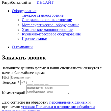
Разработка сайта —
ИНСАЙТ
Оборудование
Тяжелое станкостроение
Специальное станкостроение
Металлургическое оборудование
Химическое машиностроение
Кузнечно-прессовое оборудование
Прочие станки
О компании
Заказать звонок
Заполните данную форму и наши специалисты свяжутся с
вами в ближайшее время
Имя
Телефон
*
Комментарий
Даю согласие на обработку
персональных данных
и
принимаю
условия Политики в отношении обработки