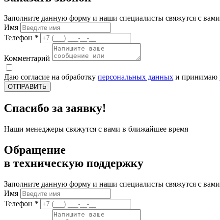
Заполните данную форму и наши специалисты свяжутся с вами
Имя
Телефон
*
Комментарий
Даю согласие на обработку
персональных данных
и принимаю
ОТПРАВИТЬ
Спасибо за заявку!
Наши менеджеры свяжутся с вами в ближайшее время
Обращение
в техническую поддержку
Заполните данную форму и наши специалисты свяжутся с вами
Имя
Телефон
*