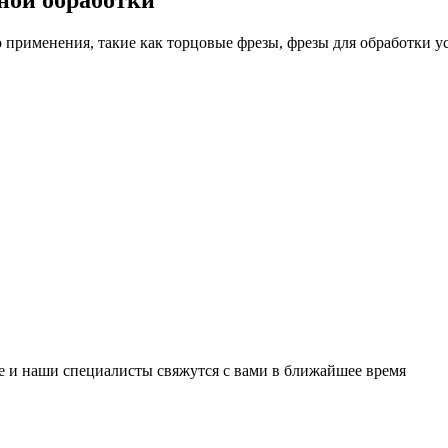
ьной обработки
ого применения, такие как торцовые фрезы, фрезы для обработки
е и наши специалисты свяжутся с вами в ближайшее время