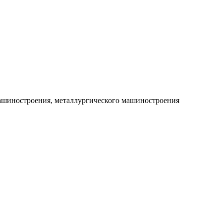
машиностроения, металлургического машиностроения