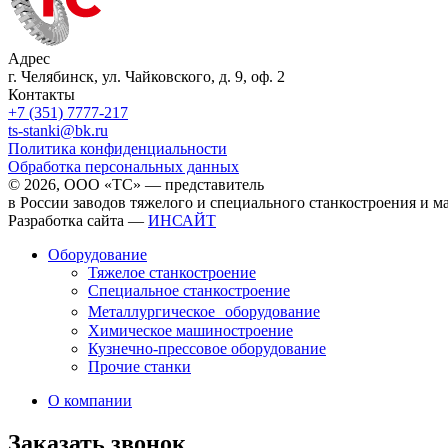
Адрес
г. Челябинск, ул. Чайковского, д. 9, оф. 2
Контакты
+7 (351) 7777-217
ts-stanki@bk.ru
Политика конфиденциальности
Обработка персональных данных
© 2026, ООО «ТС» — представитель
в России заводов тяжелого и специального станкостроения и 
Разработка сайта —
ИНСАЙТ
Оборудование
Тяжелое станкостроение
Специальное станкостроение
Металлургическое оборудование
Химическое машиностроение
Кузнечно-прессовое оборудование
Прочие станки
О компании
Заказать звонок