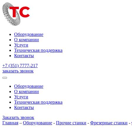
Оборудование
О компании
Услуги
Техническая поддержка
Контакты
+7 (351) 7777-217
заказать звонок
Оборудование
О компании
Услуги
Техническая поддержка
Контакты
Заказать звонок
Главная
–
Оборудование
-
Прочие станки
-
Фрезерные станки
-